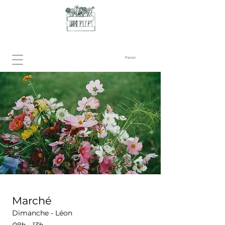
Panier
Marché
Dimanche - Léon